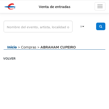
Venta de entradas
Inicio
> Compras >
ABRAHAM CUPEIRO
VOLVER