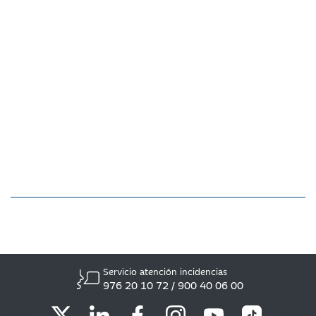
Servicio atención incidencias
976 20 10 72 / 900 40 06 00