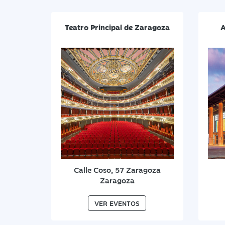
Teatro Principal de Zaragoza
A
Calle Coso, 57 Zaragoza
Zaragoza
VER EVENTOS