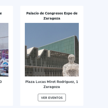
e
Palacio de Congresos Expo de
Zaragoza
20
Plaza Lucas Miret Rodriguez, 1
Zaragoza
VER EVENTOS