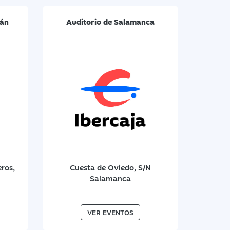
hán
Auditorio de Salamanca
ros,
Cuesta de Oviedo, S/N
Salamanca
VER EVENTOS