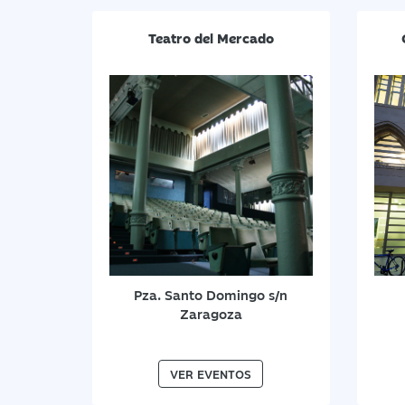
Teatro del Mercado
Pza. Santo Domingo s/n
Zaragoza
VER EVENTOS