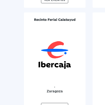
Recinto Ferial Calatayud
.
Zaragoza