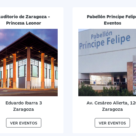
uditorio de Zaragoza -
Pabellón Príncipe Felip
Princesa Leonor
Eventos
Eduardo Ibarra 3
Av. Cesáreo Alierta, 1
Zaragoza
Zaragoza
VER EVENTOS
VER EVENTOS