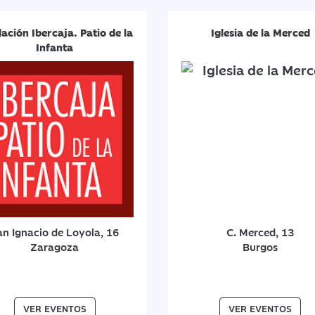
ación Ibercaja. Patio de la
Iglesia de la Merced
Infanta
an Ignacio de Loyola, 16
C. Merced, 13
Zaragoza
Burgos
VER EVENTOS
VER EVENTOS