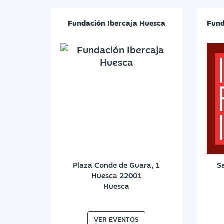
Fundación Ibercaja Huesca
Fund
Plaza Conde de Guara, 1
S
Huesca 22001
Huesca
VER EVENTOS