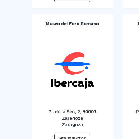
Museo del Foro Romano
Pl. de la Seo, 2, 50001
P
Zaragoza
Zaragoza
VER EVENTOS