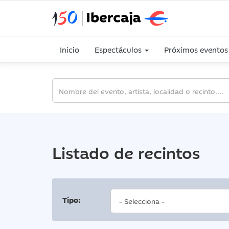
Inicio
Espectáculos
Próximos eventos
Listado de recintos
Tipo: