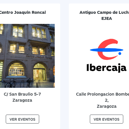
Centro Joaquín Roncal
Antiguo Campo de Luc
EJEA
C/ San Braulio 5-7
Calle Prolongacion Bombe
Zaragoza
2,
Zaragoza
VER EVENTOS
VER EVENTOS