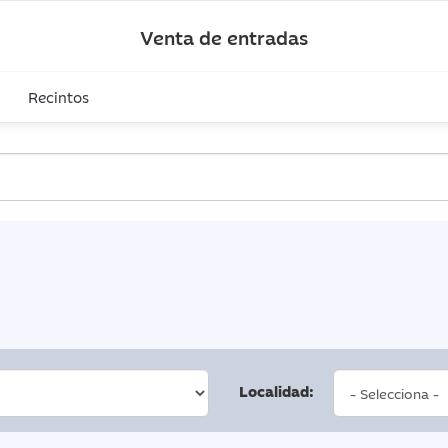
Venta de entradas
Recintos
Localidad: