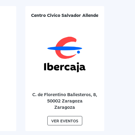
Centro Cívico Salvador Allende
C. de Florentino Ballesteros, 8,
50002 Zaragoza
Zaragoza
VER EVENTOS