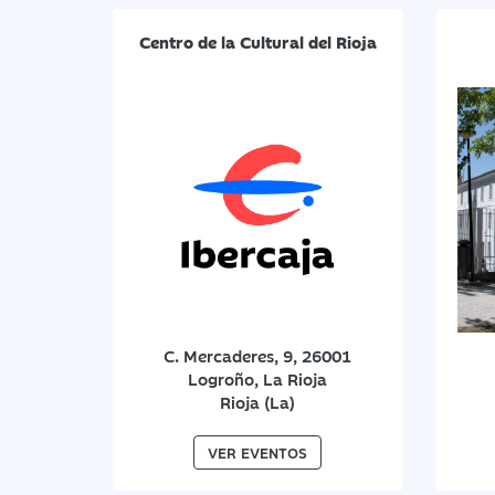
Centro de la Cultural del Rioja
C. Mercaderes, 9, 26001
Logroño, La Rioja
Rioja (La)
VER EVENTOS