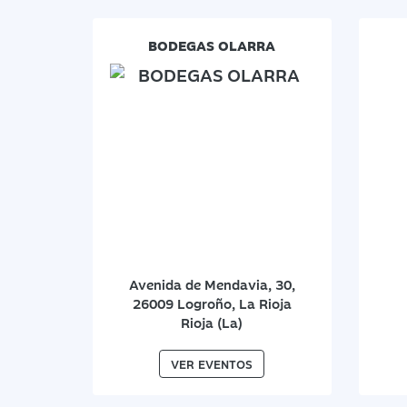
BODEGAS OLARRA
Avenida de Mendavia, 30,
26009 Logroño, La Rioja
Rioja (La)
VER EVENTOS