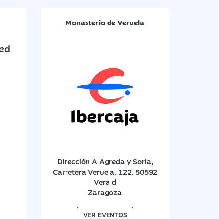
Monasterio de Veruela
Dirección A Agreda y Soria,
Carretera Veruela, 122, 50592
Vera d
Zaragoza
VER EVENTOS