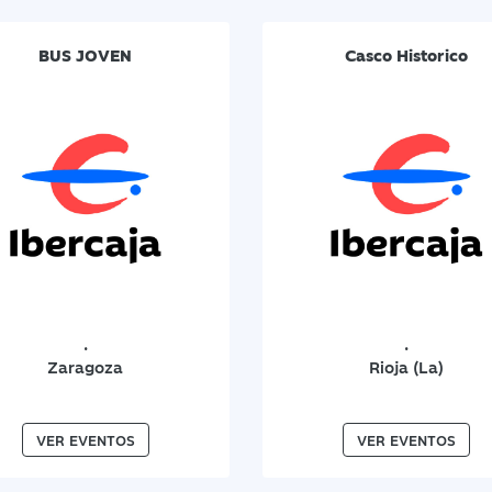
BUS JOVEN
Casco Historico
.
.
Zaragoza
Rioja (La)
VER EVENTOS
VER EVENTOS