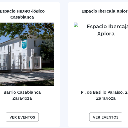
Espacio HIDRO-lógico
Espacio Ibercaja Xplo
Casablanca
Barrio Casablanca
Pl. de Basilio Paraíso, 
Zaragoza
Zaragoza
VER EVENTOS
VER EVENTOS