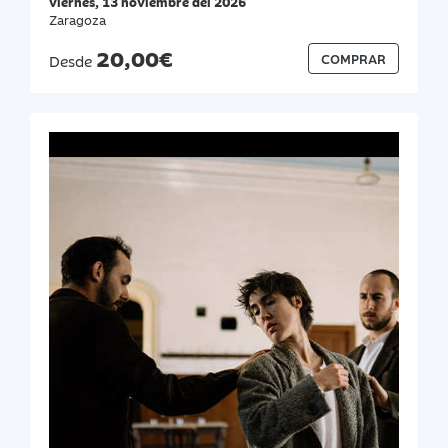
viernes, 13 noviembre del 2026
Zaragoza
20,00€
COMPRAR
Desde