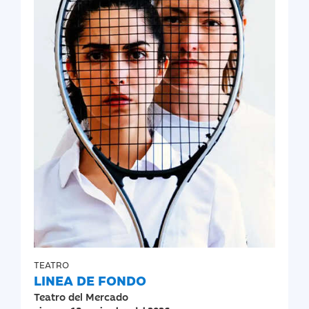
TEATRO
LINEA DE FONDO
Teatro del Mercado