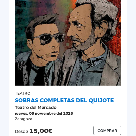
TEATRO
SOBRAS COMPLETAS DEL QUIJOTE
Teatro del Mercado
jueves, 05 noviembre del 2026
Zaragoza
15,00€
COMPRAR
Desde