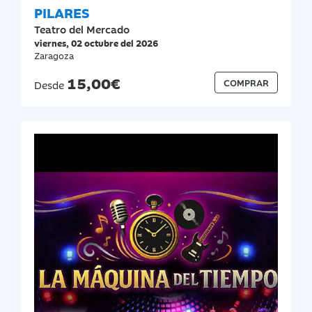
PILARES
Teatro del Mercado
viernes, 02 octubre del 2026
Zaragoza
15,00€
COMPRAR
Desde