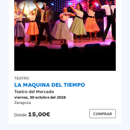
TEATRO
LA MAQUINA DEL TIEMPO
Teatro del Mercado
viernes, 30 octubre del 2026
Zaragoza
15,00€
COMPRAR
Desde