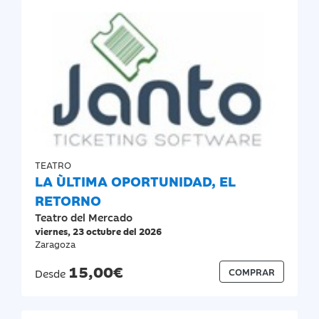
TEATRO
LA ÙLTIMA OPORTUNIDAD, EL
RETORNO
Teatro del Mercado
viernes, 23 octubre del 2026
Zaragoza
15,00€
COMPRAR
Desde