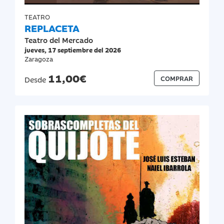
TEATRO
REPLACETA
Teatro del Mercado
jueves, 17 septiembre del 2026
Zaragoza
11,00€
COMPRAR
Desde