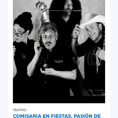
TEATRO
COMISARIA EN FIESTAS. PASIÓN DE