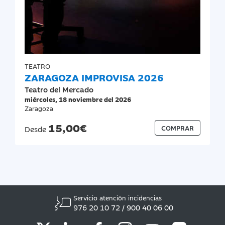
TEATRO
ZARAGOZA IMPROVISA 2026
Teatro del Mercado
miércoles, 18 noviembre del 2026
Zaragoza
15,00€
COMPRAR
Desde
Servicio atención incidencias
976 20 10 72 / 900 40 06 00