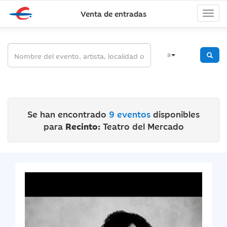
Venta de entradas
Se han encontrado
9 eventos
disponibles
para
Recinto:
Teatro del Mercado