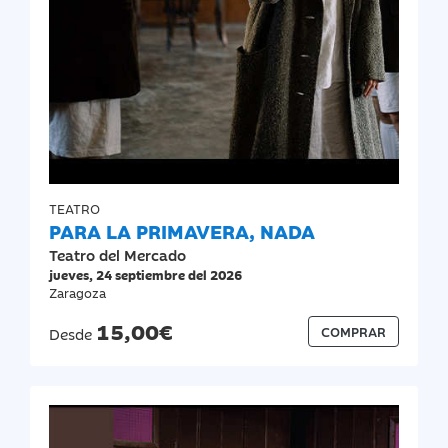
TEATRO
PARA LA PRIMAVERA, NADA
Teatro del Mercado
jueves, 24 septiembre del 2026
Zaragoza
15,00€
COMPRAR
Desde