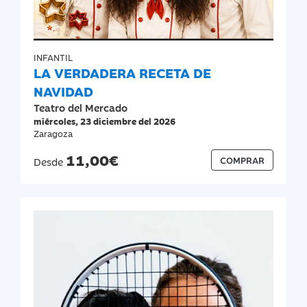
INFANTIL
LA VERDADERA RECETA DE
NAVIDAD
Teatro del Mercado
miércoles, 23 diciembre del 2026
Zaragoza
11,00€
COMPRAR
Desde