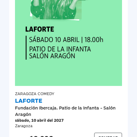
ZARAGOZA COMEDY
LAFORTE
Fundación Ibercaja. Patio de la Infanta - Salón
Aragón
sábado, 10 abril del 2027
Zaragoza