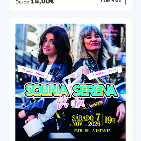
18,00€
COMPRAR
Desde