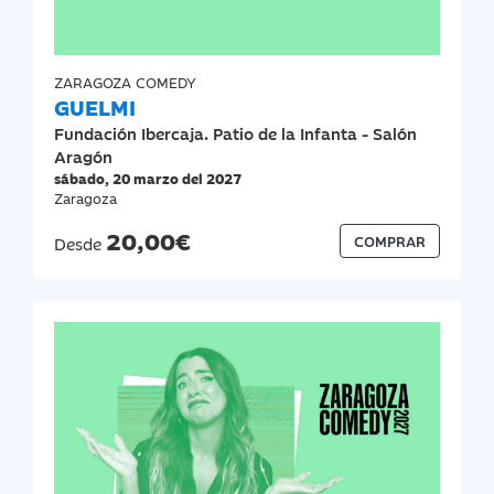
ZARAGOZA COMEDY
GUELMI
Fundación Ibercaja. Patio de la Infanta - Salón
Aragón
sábado, 20 marzo del 2027
Zaragoza
20,00€
COMPRAR
Desde