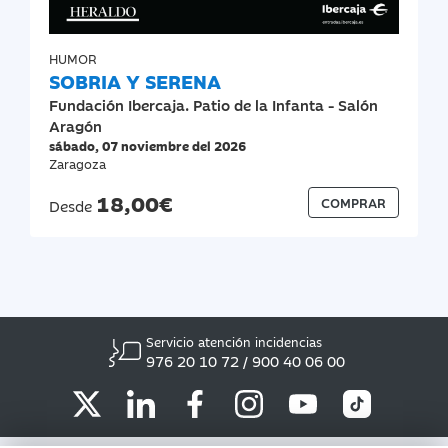
HUMOR
SOBRIA Y SERENA
Fundación Ibercaja. Patio de la Infanta - Salón
Aragón
sábado, 07 noviembre del 2026
Zaragoza
18,00€
COMPRAR
Desde
Servicio atención incidencias
976 20 10 72 / 900 40 06 00