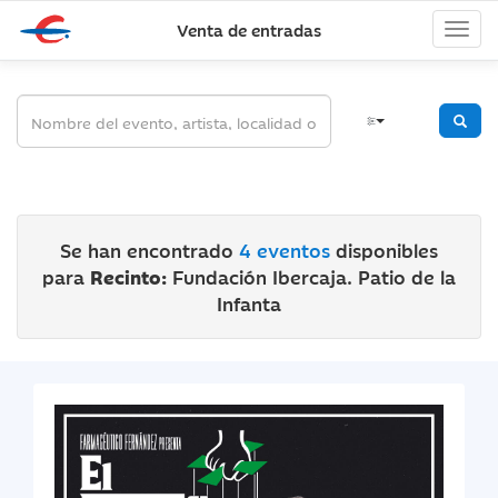
Venta de entradas
Se han encontrado
4 eventos
disponibles
para
Recinto:
Fundación Ibercaja. Patio de la
Infanta