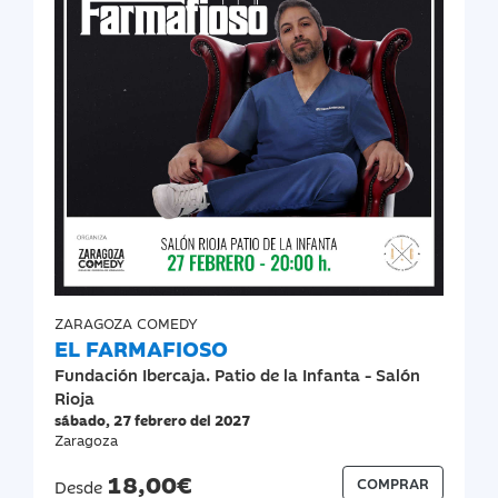
ZARAGOZA COMEDY
EL FARMAFIOSO
Fundación Ibercaja. Patio de la Infanta - Salón
Rioja
sábado, 27 febrero del 2027
Zaragoza
18,00€
COMPRAR
Desde