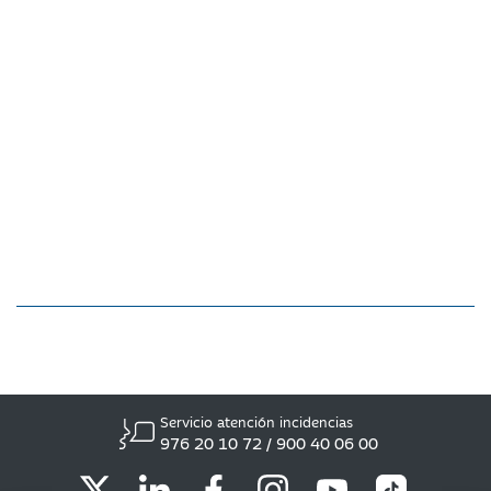
Servicio atención incidencias
976 20 10 72 / 900 40 06 00