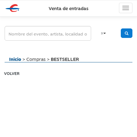
Venta de entradas
Inicio
> Compras >
BESTSELLER
VOLVER