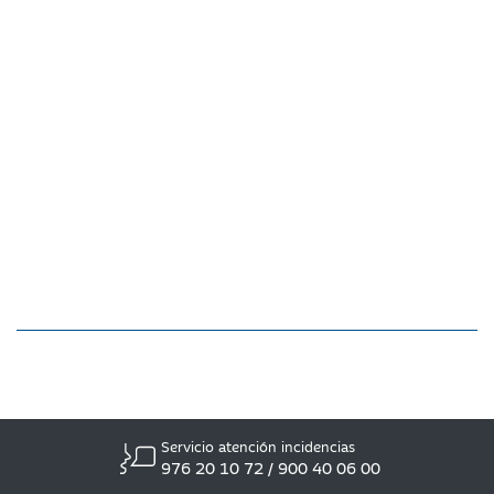
Servicio atención incidencias
976 20 10 72 / 900 40 06 00