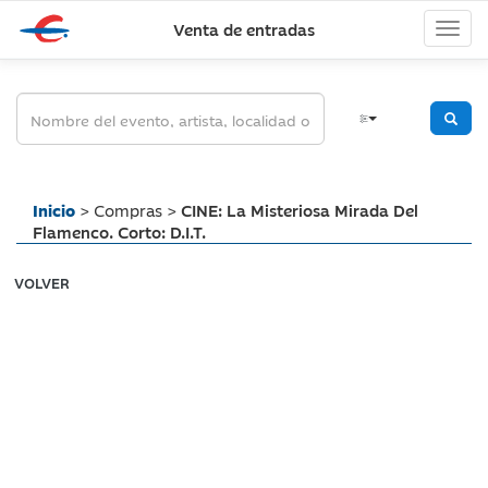
Venta de entradas
Inicio
> Compras >
CINE: La Misteriosa Mirada Del
Flamenco. Corto: D.I.T.
VOLVER