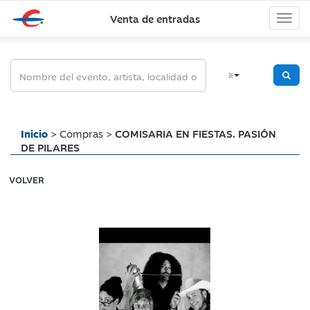
Venta de entradas
Inicio
> Compras >
COMISARIA EN FIESTAS. PASIÓN
DE PILARES
VOLVER