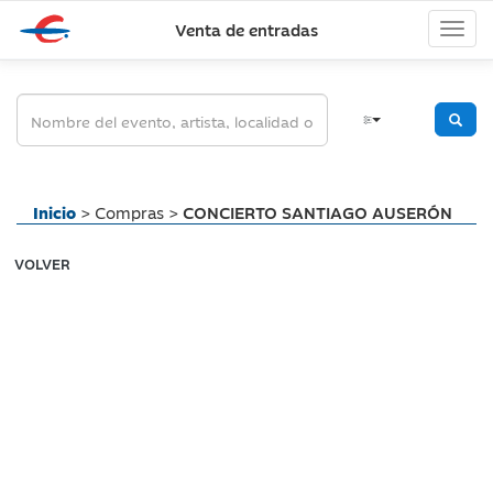
Venta de entradas
Inicio
> Compras >
CONCIERTO SANTIAGO AUSERÓN
VOLVER