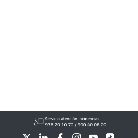
Servicio atención incidencias
976 20 10 72 / 900 40 06 00