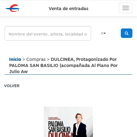
Venta de entradas
Inicio
> Compras >
DULCINEA, Protagonizado Por
PALOMA SAN BASILIO (acompañada Al Piano Por
Julio Aw
VOLVER