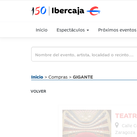
Inicio
Espectáculos
Próximos eventos
Inicio
> Compras >
GIGANTE
VOLVER