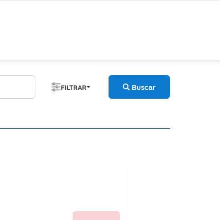
Buscar
FILTRAR