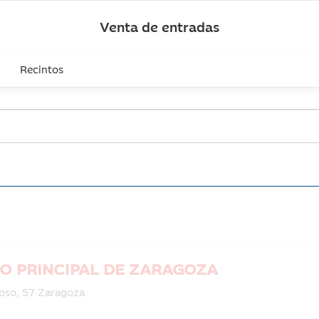
Venta de entradas
Recintos