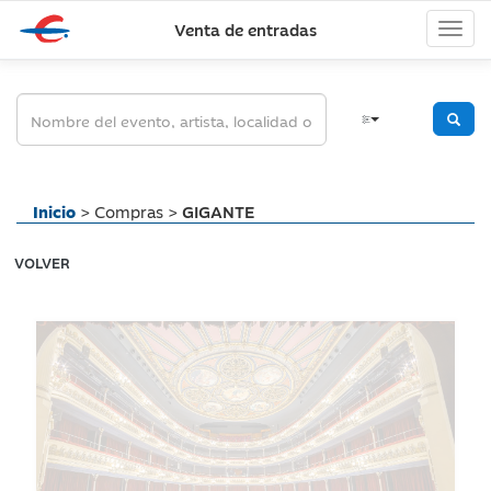
Venta de entradas
Inicio
> Compras >
GIGANTE
VOLVER