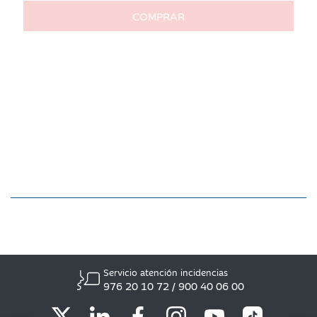
Servicio atención incidencias
976 20 10 72 / 900 40 06 00