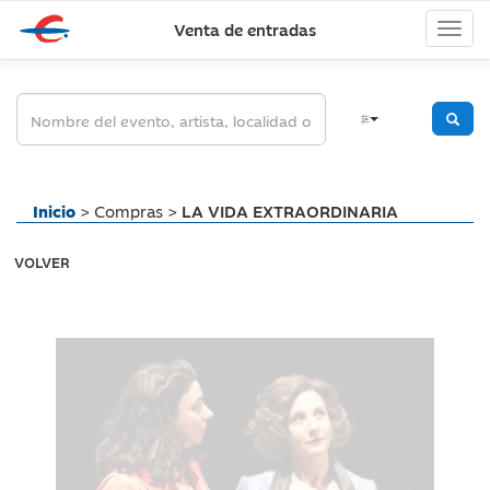
Venta de entradas
Inicio
> Compras >
LA VIDA EXTRAORDINARIA
VOLVER