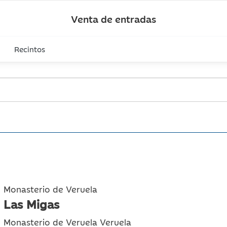
Venta de entradas
Recintos