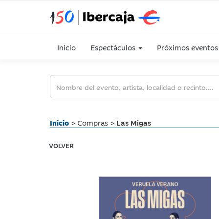
Inicio
Espectáculos
Próximos eventos
Inicio
> Compras >
Las Migas
VOLVER