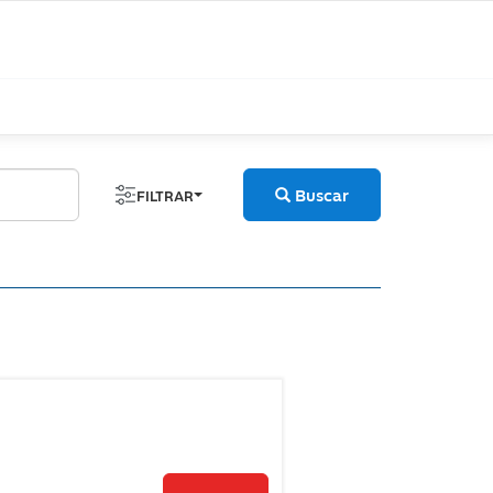
Buscar
FILTRAR