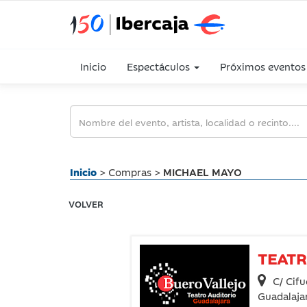
Inicio
Espectáculos
Próximos eventos
Inicio
> Compras >
MICHAEL MAYO
VOLVER