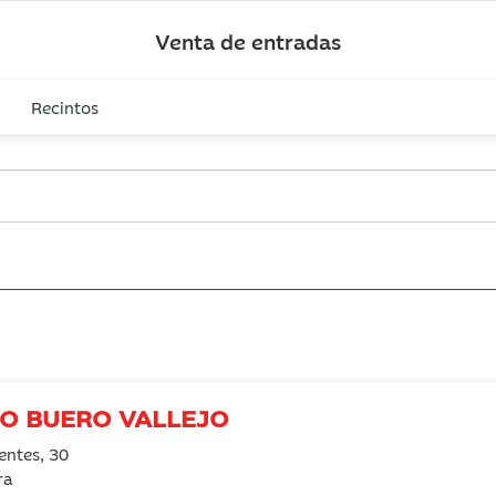
Venta de entradas
Recintos