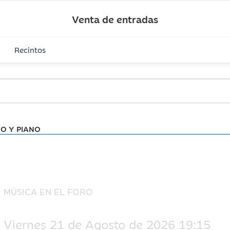
Venta de entradas
Recintos
NO Y PIANO