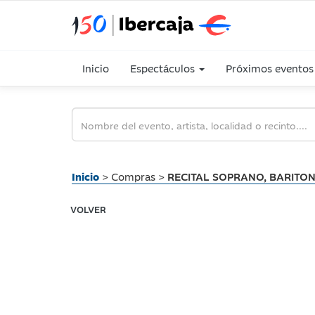
Inicio
Espectáculos
Próximos eventos
Inicio
> Compras >
RECITAL SOPRANO, BARITO
VOLVER