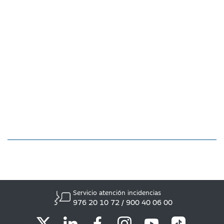
Servicio atención incidencias
976 20 10 72 / 900 40 06 00