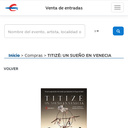
Venta de entradas
Inicio
> Compras >
TITIZÉ: UN SUEÑO EN VENECIA
VOLVER