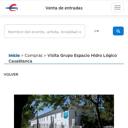
Venta de entradas
Inicio
> Compras >
Visita Grupo Espacio Hidro Lógico
Casablanca
VOLVER