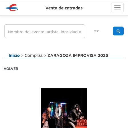
Venta de entradas
Inicio
> Compras >
ZARAGOZA IMPROVISA 2026
VOLVER