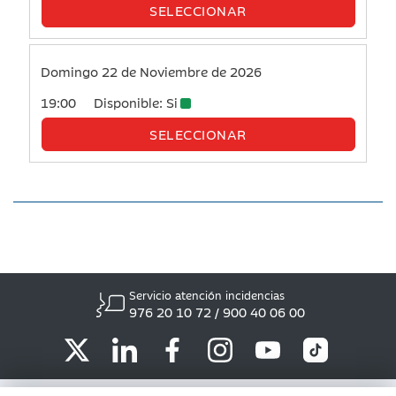
Servicio atención incidencias
976 20 10 72 / 900 40 06 00